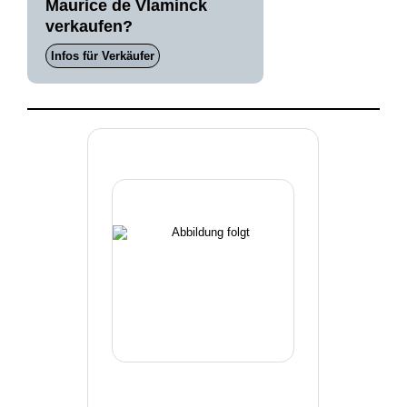
Maurice de Vlaminck
verkaufen?
Infos für Verkäufer