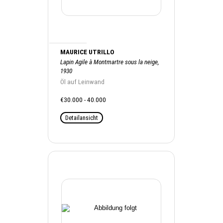
MAURICE UTRILLO
Lapin Agile à Montmartre sous la neige,
1930
Öl auf Leinwand
€30.000 - 40.000
Detailansicht