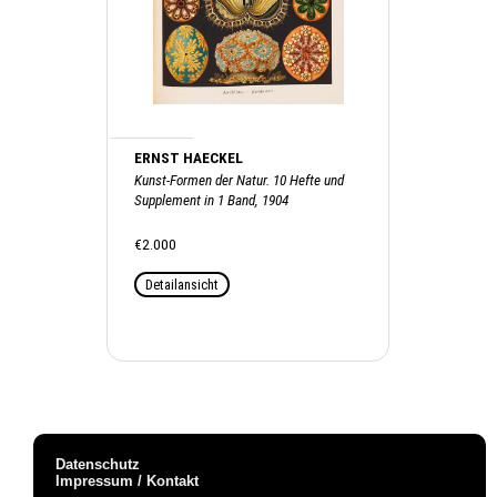
ERNST HAECKEL
Kunst-Formen der Natur. 10 Hefte und
Supplement in 1 Band, 1904
€2.000
Detailansicht
Datenschutz
Impressum / Kontakt