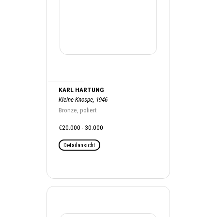
KARL HARTUNG
Kleine Knospe, 1946
Bronze, poliert
€20.000 - 30.000
Detailansicht