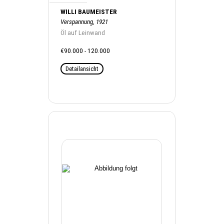
WILLI BAUMEISTER
Verspannung, 1921
Öl auf Leinwand
€90.000 - 120.000
Detailansicht