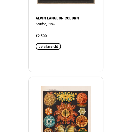
ALVIN LANGDON COBURN
London, 1910
€2.500
Detailansicht