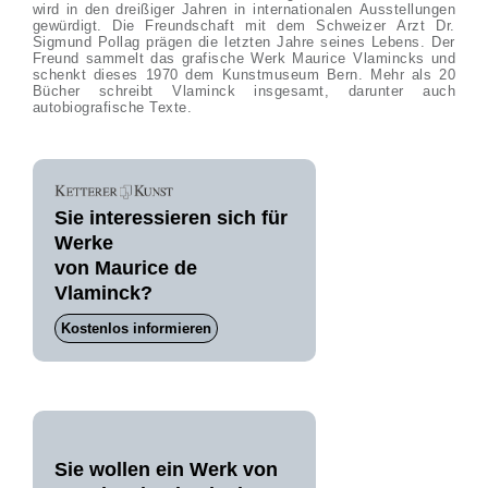
wird in den dreißiger Jahren in internationalen Ausstellungen
gewürdigt. Die Freundschaft mit dem Schweizer Arzt Dr.
Sigmund Pollag prägen die letzten Jahre seines Lebens. Der
Freund sammelt das grafische Werk Maurice Vlamincks und
schenkt dieses 1970 dem Kunstmuseum Bern. Mehr als 20
Bücher schreibt Vlaminck insgesamt, darunter auch
autobiografische Texte.
Sie interessieren sich für
Werke
von Maurice de
Vlaminck?
Kostenlos informieren
Sie wollen ein Werk von