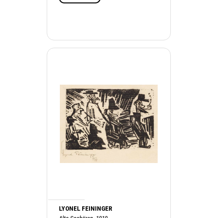
LYONEL FEININGER