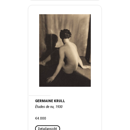
GERMAINE KRULL
Ètudes de nu, 1930
€4.000
Detailansicht