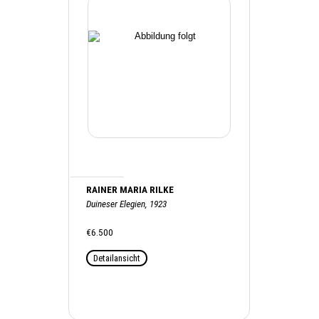
RAINER MARIA RILKE
Duineser Elegien, 1923
€6.500
Detailansicht